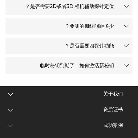
是否需要2D或者3D 相机辅助探针定位？
要测的栅线间距多少？
是否需要四探针功能？
临时秘钥到期了，如何激活新秘钥
关于我们
资质证书
成功案例