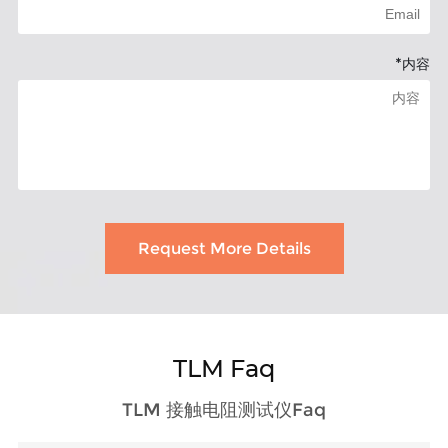
*
内容
Request More Details
TLM Faq
TLM 接触电阻测试仪Faq