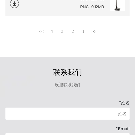
PNG
0.12MB
>>
4
3
2
1
<<
联系我们
欢迎联系我们
*
姓名
*
Email